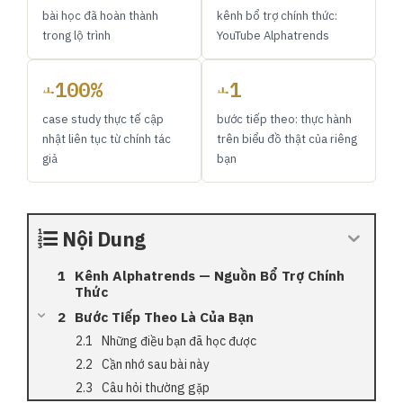
bài học đã hoàn thành
kênh bổ trợ chính thức:
trong lộ trình
YouTube Alphatrends
100%
1
case study thực tế cập
bước tiếp theo: thực hành
nhật liên tục từ chính tác
trên biểu đồ thật của riêng
giả
bạn
Nội Dung
Kênh Alphatrends — Nguồn Bổ Trợ Chính
Thức
Bước Tiếp Theo Là Của Bạn
Những điều bạn đã học được
Cần nhớ sau bài này
Câu hỏi thường gặp