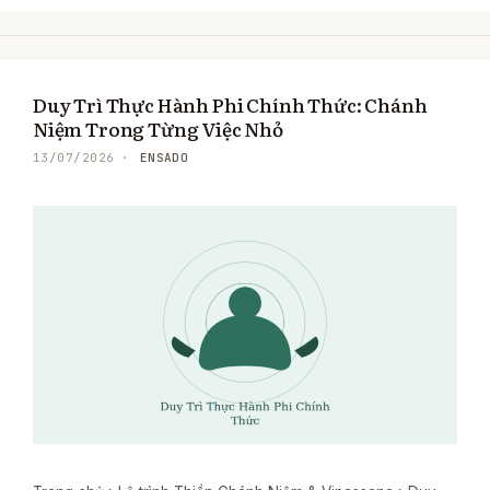
Duy Trì Thực Hành Phi Chính Thức: Chánh
Niệm Trong Từng Việc Nhỏ
ENSADO
13/07/2026