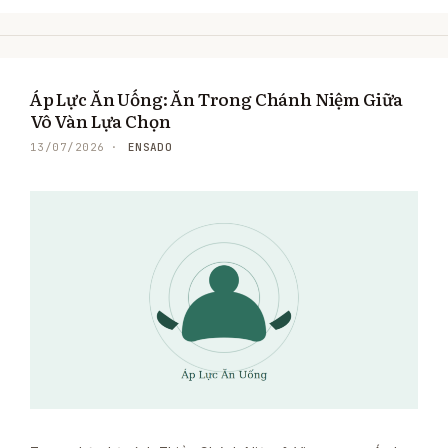
Áp Lực Ăn Uống: Ăn Trong Chánh Niệm Giữa
Vô Vàn Lựa Chọn
ENSADO
13/07/2026