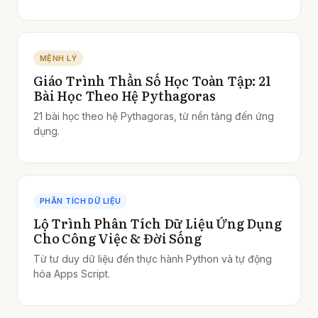
MỆNH LÝ
Giáo Trình Thần Số Học Toàn Tập: 21
Bài Học Theo Hệ Pythagoras
21 bài học theo hệ Pythagoras, từ nền tảng đến ứng
dụng.
PHÂN TÍCH DỮ LIỆU
Lộ Trình Phân Tích Dữ Liệu Ứng Dụng
Cho Công Việc & Đời Sống
Từ tư duy dữ liệu đến thực hành Python và tự động
hóa Apps Script.