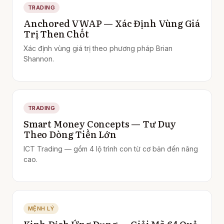
TRADING
Anchored VWAP — Xác Định Vùng Giá
Trị Then Chốt
Xác định vùng giá trị theo phương pháp Brian
Shannon.
TRADING
Smart Money Concepts — Tư Duy
Theo Dòng Tiền Lớn
ICT Trading — gồm 4 lộ trình con từ cơ bản đến nâng
cao.
MỆNH LÝ