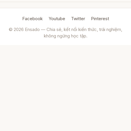
Facebook
Youtube
Twitter
Pinterest
© 2026 Ensado — Chia sẻ, kết nối kiến thức, trải nghiệm,
không ngừng học tập.