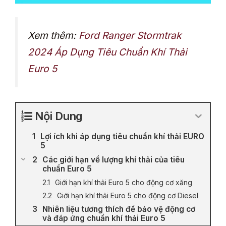
Xem thêm:
Ford Ranger Stormtrak
2024 Áp Dụng Tiêu Chuẩn Khí Thải
Euro 5
Nội Dung
Lợi ích khi áp dụng tiêu chuẩn khí thải EURO
5
Các giới hạn về lượng khí thải của tiêu
chuẩn Euro 5
Giới hạn khí thải Euro 5 cho động cơ xăng
Giới hạn khí thải Euro 5 cho động cơ Diesel
Nhiên liệu tương thích để bảo vệ động cơ
và đáp ứng chuẩn khí thải Euro 5