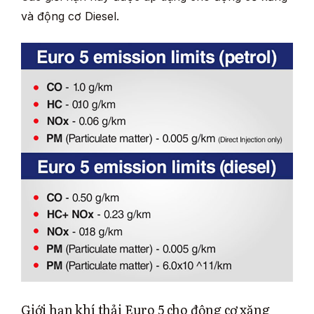
và động cơ Diesel.
Giới hạn khí thải Euro 5 cho động cơ xăng