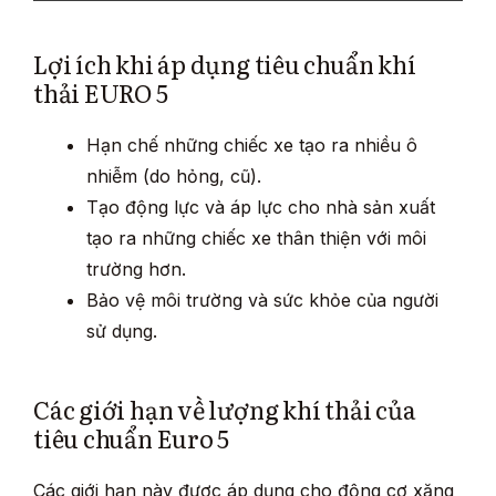
Lợi ích khi áp dụng tiêu chuẩn khí
thải EURO 5
Hạn chế những chiếc xe tạo ra nhiều ô
nhiễm (do hỏng, cũ).
Tạo động lực và áp lực cho nhà sản xuất
tạo ra những chiếc xe thân thiện với môi
trường hơn.
Bảo vệ môi trường và sức khỏe của người
sử dụng.
Các giới hạn về lượng khí thải của
tiêu chuẩn Euro 5
Các giới hạn này được áp dụng cho động cơ xăng