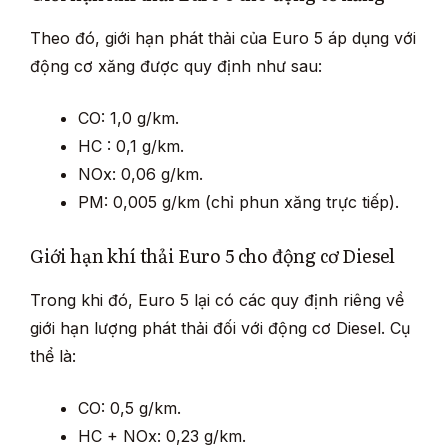
Theo đó, giới hạn phát thải của Euro 5 áp dụng với
động cơ xăng được quy định như sau:
CO: 1,0 g/km.
HC : 0,1 g/km.
NOx: 0,06 g/km.
PM: 0,005 g/km (chỉ phun xăng trực tiếp).
Giới hạn khí thải Euro 5 cho động cơ Diesel
Trong khi đó, Euro 5 lại có các quy định riêng về
giới hạn lượng phát thải đối với động cơ Diesel. Cụ
thể là:
CO: 0,5 g/km.
HC + NOx: 0,23 g/km.