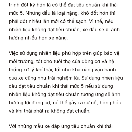
trình đốt kỹ hơn là có thể đạt tiêu chuẩn khí thải
mức 5. Nhưng dầu là loại nặng, khó đốt hơn thì
phải đốt nhiều lần mới có thể sạch. Vì thế, nếu
nhiên liệu không đạt tiêu chuẩn, xe dầu sẽ bị ảnh
hưởng nhiều hơn xe xăng.
Việc sử dụng nhiên liệu phù hợp trên giúp bảo vệ
môi trường, tốt cho tuổi thọ của động cơ và hệ
thống xử lý khí thải, tốt cho khả năng vận hành
của xe cũng như trải nghiệm lái. Sử dụng nhiên liệu
dầu đạt tiêu chuẩn khí thải mức 5 nếu sử dụng
nhiên liệu không đạt tiêu chuẩn tương ứng sẽ ảnh
hưởng tới động cơ, có thể gây ra sự cố, hỏng hóc
và khí thải phát ra không đạt chuẩn.
Với những mẫu xe đáp ứng tiêu chuẩn khí thải