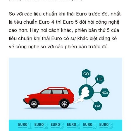
So với các tiêu chuẩn khí thải Euro trước đó, nhất
là tiêu chuẩn Euro 4 thì Euro 5 đòi hỏi công nghệ
cao hơn. Hay nói cách khác, phiên bản thứ 5 của
tiêu chuẩn khí thải Euro có sự khác biệt đáng kể
về công nghệ so với các phiên bản trước đó.