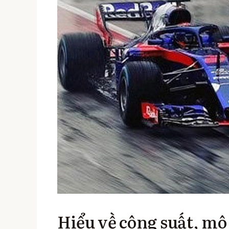
Hiểu về công suất, mô