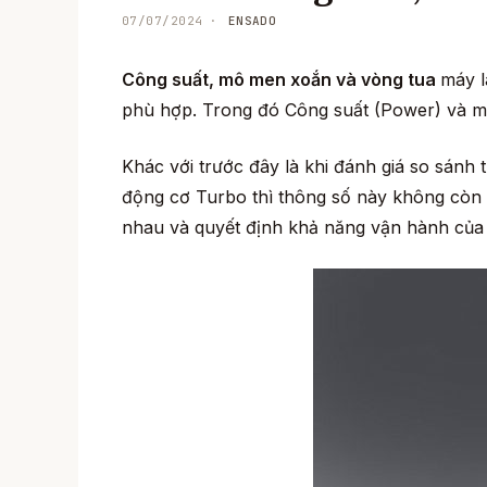
07/07/2024
ENSADO
Công suất, mô men xoắn và vòng tua
máy l
phù hợp. Trong đó Công suất (Power) và m
Khác với trước đây là khi đánh giá so sánh 
động cơ Turbo thì thông số này không còn c
nhau và quyết định khả năng vận hành của 