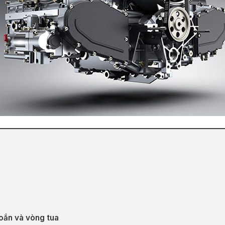
oắn và vòng tua