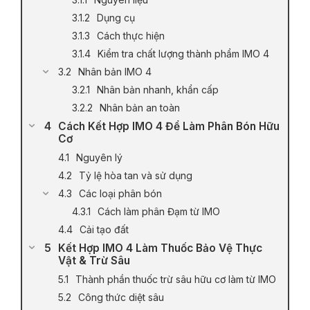
Dụng cụ
Cách thực hiện
Kiểm tra chất lượng thành phẩm IMO 4
Nhân bản IMO 4
Nhân bản nhanh, khẩn cấp
Nhân bản an toàn
Cách Kết Hợp IMO 4 Để Làm Phân Bón Hữu
Cơ
Nguyên lý
Tỷ lệ hòa tan và sử dụng
Các loại phân bón
Cách làm phân Đạm từ IMO
Cải tạo đất
Kết Hợp IMO 4 Làm Thuốc Bảo Vệ Thực
Vật & Trừ Sâu
Thành phần thuốc trừ sâu hữu cơ làm từ IMO
Công thức diệt sâu