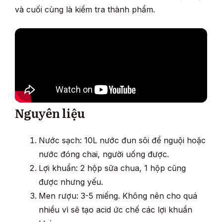
và cuối cùng là kiểm tra thành phẩm.
Nguyên liệu
Nước sạch: 10L nước đun sôi để nguội hoặc
nước đóng chai, người uống được.
Lợi khuẩn: 2 hộp sữa chua, 1 hộp cũng
được nhưng yếu.
Men rượu: 3-5 miếng. Không nên cho quá
nhiều vì sẽ tạo acid ức chế các lợi khuẩn